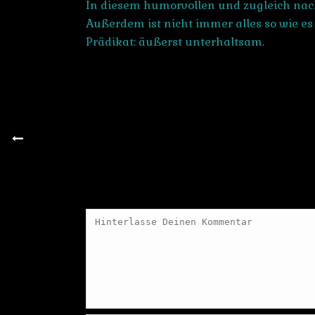
In diesem humorvollen und zugleich nac
Außerdem ist nicht immer alles so wie es 
Prädikat: äußerst unterhaltsam.