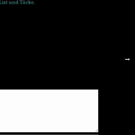
ist und Tücke.