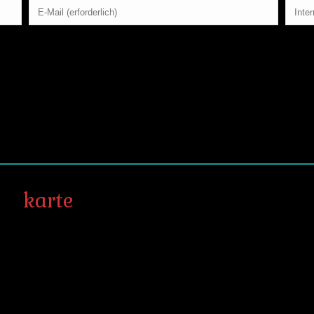
karte