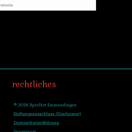
rechtliches
© 2026 SpielArt Emmendingen
Haftungsausschluss (Disclaimer)
Datenschutzerklärung
Impressum