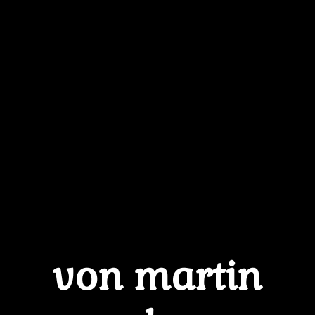
von martin