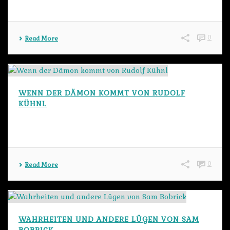
0
Read More
WENN DER DÄMON KOMMT VON RUDOLF
KÜHNL
0
Read More
WAHRHEITEN UND ANDERE LÜGEN VON SAM