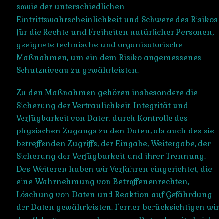
sowie der unterschiedlichen
Eintrittswahrscheinlichkeit und Schwere des Risikos
für die Rechte und Freiheiten natürlicher Personen,
geeignete technische und organisatorische
Maßnahmen, um ein dem Risiko angemessenes
Schutzniveau zu gewährleisten.
Zu den Maßnahmen gehören insbesondere die
Sicherung der Vertraulichkeit, Integrität und
Verfügbarkeit von Daten durch Kontrolle des
physischen Zugangs zu den Daten, als auch des sie
betreffenden Zugriffs, der Eingabe, Weitergabe, der
Sicherung der Verfügbarkeit und ihrer Trennung.
Des Weiteren haben wir Verfahren eingerichtet, die
eine Wahrnehmung von Betroffenenrechten,
Löschung von Daten und Reaktion auf Gefährdung
der Daten gewährleisten. Ferner berücksichtigen wir