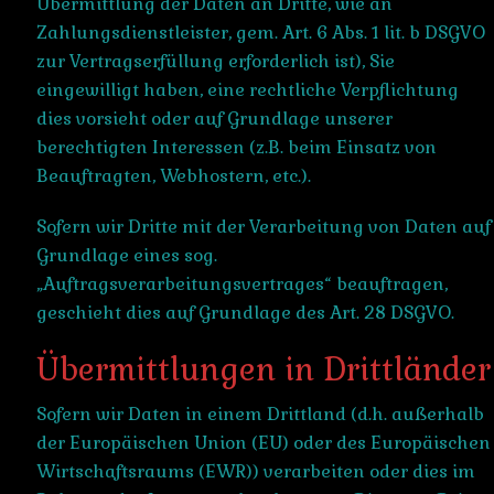
Übermittlung der Daten an Dritte, wie an
Zahlungsdienstleister, gem. Art. 6 Abs. 1 lit. b DSGVO
zur Vertragserfüllung erforderlich ist), Sie
eingewilligt haben, eine rechtliche Verpflichtung
dies vorsieht oder auf Grundlage unserer
berechtigten Interessen (z.B. beim Einsatz von
Beauftragten, Webhostern, etc.).
Sofern wir Dritte mit der Verarbeitung von Daten auf
Grundlage eines sog.
„Auftragsverarbeitungsvertrages“ beauftragen,
geschieht dies auf Grundlage des Art. 28 DSGVO.
Übermittlungen in Drittländer
Sofern wir Daten in einem Drittland (d.h. außerhalb
der Europäischen Union (EU) oder des Europäischen
Wirtschaftsraums (EWR)) verarbeiten oder dies im