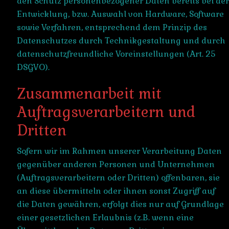
den Schutz personenbezogener Daten bereits bei der
Entwicklung, bzw. Auswahl von Hardware, Software
sowie Verfahren, entsprechend dem Prinzip des
Datenschutzes durch Technikgestaltung und durch
datenschutzfreundliche Voreinstellungen (Art. 25
DSGVO).
Zusammenarbeit mit
Auftragsverarbeitern und
Dritten
Sofern wir im Rahmen unserer Verarbeitung Daten
gegenüber anderen Personen und Unternehmen
(Auftragsverarbeitern oder Dritten) offenbaren, sie
an diese übermitteln oder ihnen sonst Zugriff auf
die Daten gewähren, erfolgt dies nur auf Grundlage
einer gesetzlichen Erlaubnis (z.B. wenn eine