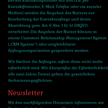
Bei der Kontaktaufnahme mit uns (z.B. per
Kontaktformular, E-Mail, Telefon oder via sozialer
Medien) werden die Angaben des Nutzers zur
Bearbeitung der Kontaktanfrage und deren
Abwicklung gem. Art. 6 Abs. 1 lit. b) DSGVO
verarbeitet. Die Angaben der Nutzer können in
einem Customer-Relationship-Management System
(„CRM System“) oder vergleichbarer
Anfragenorganisation gespeichert werden.
Wir löschen die Anfragen, sofern diese nicht mehr
erforderlich sind. Wir überprüfen die Erforderlichkeit
alle zwei Jahre; Ferner gelten die gesetzlichen
Archivierungspflichten.
Newsletter
Mit den nachfolgenden Hinweisen informieren wir