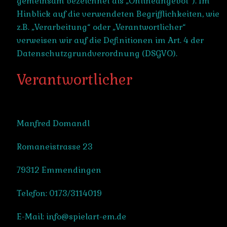
gemeinsam bezeichnet als „Onlineangebot“). Im
Hinblick auf die verwendeten Begrifflichkeiten, wie
z.B. „Verarbeitung“ oder „Verantwortlicher“
verweisen wir auf die Definitionen im Art. 4 der
Datenschutzgrundverordnung (DSGVO).
Verantwortlicher
Manfred Domandl
Romaneistrasse 23
79312 Emmendingen
Telefon: 0173/3114019
E-Mail: info@spielart-em.de