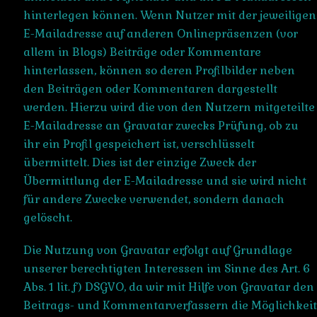
hinterlegen können. Wenn Nutzer mit der jeweiligen
E-Mailadresse auf anderen Onlinepräsenzen (vor
allem in Blogs) Beiträge oder Kommentare
hinterlassen, können so deren Profilbilder neben
den Beiträgen oder Kommentaren dargestellt
werden. Hierzu wird die von den Nutzern mitgeteilte
E-Mailadresse an Gravatar zwecks Prüfung, ob zu
ihr ein Profil gespeichert ist, verschlüsselt
übermittelt. Dies ist der einzige Zweck der
Übermittlung der E-Mailadresse und sie wird nicht
für andere Zwecke verwendet, sondern danach
gelöscht.
Die Nutzung von Gravatar erfolgt auf Grundlage
unserer berechtigten Interessen im Sinne des Art. 6
Abs. 1 lit. f) DSGVO, da wir mit Hilfe von Gravatar den
Beitrags- und Kommentarverfassern die Möglichkeit