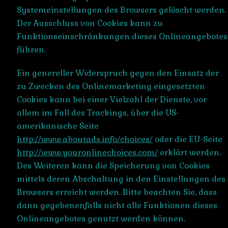
Systemeinstellungen des Browsers gelöscht werden.
Der Ausschluss von Cookies kann zu
Funktionseinschränkungen dieses Onlineangebotes
führen.
Ein genereller Widerspruch gegen den Einsatz der
zu Zwecken des Onlinemarketing eingesetzten
Cookies kann bei einer Vielzahl der Dienste, vor
allem im Fall des Trackings, über die US-
amerikanische Seite
http://www.aboutads.info/choices/
oder die EU-Seite
http://www.youronlinechoices.com/
erklärt werden.
Des Weiteren kann die Speicherung von Cookies
mittels deren Abschaltung in den Einstellungen des
Browsers erreicht werden. Bitte beachten Sie, dass
dann gegebenenfalls nicht alle Funktionen dieses
Onlineangebotes genutzt werden können.