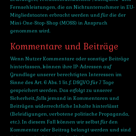
Fernsehleistungen, die an Nichtunternehmer in EU-
Mitgliedstaaten erbracht werden und für die der
Mini-One-Stop-Shop (MOSS) in Anspruch
genommen wird.
Kommentare und Beiträge
Wenn Nutzer Kommentare oder sonstige Beiträge
hinterlassen, können ihre IP-Adressen auf
Grundlage unserer berechtigten Interessen im
Sinne des Art. 6 Abs. 1 lit. f. DSGVO für 7 Tage
gespeichert werden. Das erfolgt zu unserer
Sicherheit, falls jemand in Kommentaren und
Beiträgen widerrechtliche Inhalte hinterlässt
(Beleidigungen, verbotene politische Propaganda,
etc.). In diesem Fall können wir selbst für den
Kommentar oder Beitrag belangt werden und sind