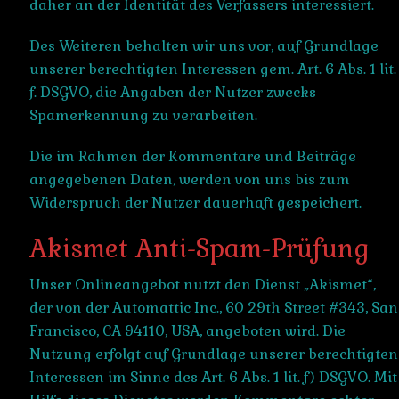
daher an der Identität des Verfassers interessiert.
Des Weiteren behalten wir uns vor, auf Grundlage
unserer berechtigten Interessen gem. Art. 6 Abs. 1 lit.
f. DSGVO, die Angaben der Nutzer zwecks
Spamerkennung zu verarbeiten.
Die im Rahmen der Kommentare und Beiträge
angegebenen Daten, werden von uns bis zum
Widerspruch der Nutzer dauerhaft gespeichert.
Akismet Anti-Spam-Prüfung
Unser Onlineangebot nutzt den Dienst „Akismet“,
der von der Automattic Inc., 60 29th Street #343, San
Francisco, CA 94110, USA, angeboten wird. Die
Nutzung erfolgt auf Grundlage unserer berechtigten
Interessen im Sinne des Art. 6 Abs. 1 lit. f) DSGVO. Mit