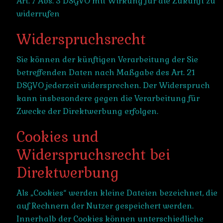
Art. 7 Abs. 3 DSGVO mit Wirkung für die Zukunft zu
widerrufen
Widerspruchsrecht
Sie können der künftigen Verarbeitung der Sie
betreffenden Daten nach Maßgabe des Art. 21
DSGVO jederzeit widersprechen. Der Widerspruch
kann insbesondere gegen die Verarbeitung für
Zwecke der Direktwerbung erfolgen.
Cookies und
Widerspruchsrecht bei
Direktwerbung
Als „Cookies“ werden kleine Dateien bezeichnet, die
auf Rechnern der Nutzer gespeichert werden.
Innerhalb der Cookies können unterschiedliche