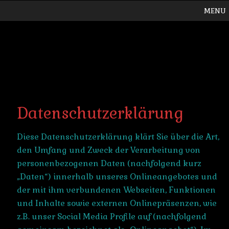
MENU
Datenschutzerklärung
Diese Datenschutzerklärung klärt Sie über die Art,
den Umfang und Zweck der Verarbeitung von
personenbezogenen Daten (nachfolgend kurz
„Daten“) innerhalb unseres Onlineangebotes und
der mit ihm verbundenen Webseiten, Funktionen
und Inhalte sowie externen Onlinepräsenzen, wie
z.B. unser Social Media Profile auf (nachfolgend