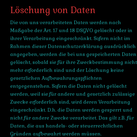
Löschung von Daten
Die von uns verarbeiteten Daten werden nach
Maßgabe der Art. 17 und 18 DSGVO gelöscht oder in
ihrer Verarbeitung eingeschränkt. Sofern nicht im
Rahmen dieser Datenschutzerklärung ausdrücklich
angegeben, werden die bei uns gespeicherten Daten
gelöscht, sobald sie für ihre Zweckbestimmung nicht
mehr erforderlich sind und der Löschung keine
gesetzlichen Aufbewahrungspflichten
entgegenstehen. Sofern die Daten nicht gelöscht
werden, weil sie für andere und gesetzlich zulässige
Zwecke erforderlich sind, wird deren Verarbeitung
eingeschränkt. D.h. die Daten werden gesperrt und
nicht für andere Zwecke verarbeitet. Das gilt z.B. für
Daten, die aus handels- oder steuerrechtlichen
Gründen aufbewahrt werden müssen.