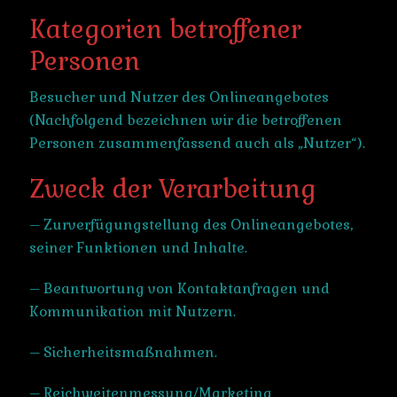
Kategorien betroffener
Personen
Besucher und Nutzer des Onlineangebotes
(Nachfolgend bezeichnen wir die betroffenen
Personen zusammenfassend auch als „Nutzer“).
Zweck der Verarbeitung
– Zurverfügungstellung des Onlineangebotes,
seiner Funktionen und Inhalte.
– Beantwortung von Kontaktanfragen und
Kommunikation mit Nutzern.
– Sicherheitsmaßnahmen.
– Reichweitenmessung/Marketing