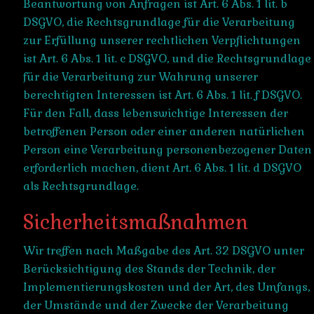
Beantwortung von Anfragen ist Art. 6 Abs. 1 lit. b
DSGVO, die Rechtsgrundlage für die Verarbeitung
zur Erfüllung unserer rechtlichen Verpflichtungen
ist Art. 6 Abs. 1 lit. c DSGVO, und die Rechtsgrundlage
für die Verarbeitung zur Wahrung unserer
berechtigten Interessen ist Art. 6 Abs. 1 lit. f DSGVO.
Für den Fall, dass lebenswichtige Interessen der
betroffenen Person oder einer anderen natürlichen
Person eine Verarbeitung personenbezogener Daten
erforderlich machen, dient Art. 6 Abs. 1 lit. d DSGVO
als Rechtsgrundlage.
Sicherheitsmaßnahmen
Wir treffen nach Maßgabe des Art. 32 DSGVO unter
Berücksichtigung des Stands der Technik, der
Implementierungskosten und der Art, des Umfangs,
der Umstände und der Zwecke der Verarbeitung