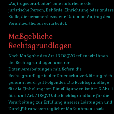
„Auftragsverarbeiter“ eine natürliche oder
juristische Person, Behörde, Einrichtung oder andere
Stelle, die personenbezogene Daten im Auftrag des
Verantwortlichen verarbeitet.
Maßgebliche
Rechtsgrundlagen
Nach Maßgabe des Art. 13 DSGVO teilen wir Ihnen
die Rechtsgrundlagen unserer
Datenverarbeitungen mit. Sofern die
Rechtsgrundlage in der Datenschutzerklärung nicht
genannt wird, gilt Folgendes: Die Rechtsgrundlage
für die Einholung von Einwilligungen ist Art. 6 Abs. 1
lit. a und Art. 7 DSGVO, die Rechtsgrundlage für die
Verarbeitung zur Erfüllung unserer Leistungen und
Durchführung vertraglicher Maßnahmen sowie