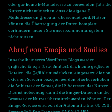
oder gar keine E-Mailadresse zu verwenden, falls die
Nutzer nicht wünschen, dass die eigene E-
Mailadresse an Gravatar übersendet wird. Nutzer
können die Übertragung der Daten komplett
verhindern, indem Sie unser Kommentarsystem
nicht nutzen.
Abruf von Emojis und Smilies
Innerhalb unseres WordPress-Blogs werden
grafische Emojis (bzw. Smilies), d.h. kleine grafische
Dateien, die Gefühle ausdrücken, eingesetzt, die von
externen Servern bezogen werden. Hierbei erheben
die Anbieter der Server, die IP-Adressen der Nutzer.
Dies ist notwendig, damit die Emojie-Dateien an die
Browser der Nutzer übermittelt werden können. Der
Emojie-Service wird von der Automattic Inc., 60 29th
Street #343, San Francisco, CA 94110, USA,