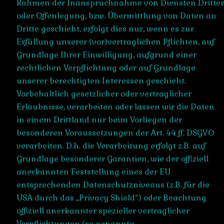
Rahmen der Inanspruchnahme von Diensten Dritter
oder Offenlegung, bzw. Übermittlung von Daten an
Dritte geschieht, erfolgt dies nur, wenn es zur
Erfüllung unserer (vor)vertraglichen Pflichten, auf
Grundlage Ihrer Einwilligung, aufgrund einer
rechtlichen Verpflichtung oder auf Grundlage
unserer berechtigten Interessen geschieht.
Vorbehaltlich gesetzlicher oder vertraglicher
Erlaubnisse, verarbeiten oder lassen wir die Daten
in einem Drittland nur beim Vorliegen der
besonderen Voraussetzungen der Art. 44 ff. DSGVO
verarbeiten. D.h. die Verarbeitung erfolgt z.B. auf
Grundlage besonderer Garantien, wie der offiziell
anerkannten Feststellung eines der EU
entsprechenden Datenschutzniveaus (z.B. für die
USA durch das „Privacy Shield“) oder Beachtung
offiziell anerkannter spezieller vertraglicher
Verpflichtungen (so genannte