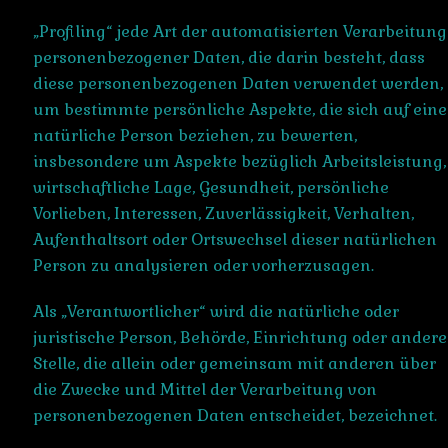
„Profiling“ jede Art der automatisierten Verarbeitung
personenbezogener Daten, die darin besteht, dass
diese personenbezogenen Daten verwendet werden,
um bestimmte persönliche Aspekte, die sich auf eine
natürliche Person beziehen, zu bewerten,
insbesondere um Aspekte bezüglich Arbeitsleistung,
wirtschaftliche Lage, Gesundheit, persönliche
Vorlieben, Interessen, Zuverlässigkeit, Verhalten,
Aufenthaltsort oder Ortswechsel dieser natürlichen
Person zu analysieren oder vorherzusagen.
Als „Verantwortlicher“ wird die natürliche oder
juristische Person, Behörde, Einrichtung oder andere
Stelle, die allein oder gemeinsam mit anderen über
die Zwecke und Mittel der Verarbeitung von
personenbezogenen Daten entscheidet, bezeichnet.