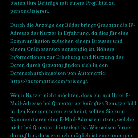
bieten ihre Beiträge mit einem Profilbild zu
personalisieren.
Durch die Anzeige der Bilder bringt Gravatar die IP-
Adresse der Nutzer in Erfahrung, da dies für eine
Kommunikation zwischen einem Browser und
einem Onlineservice notwendig ist. Nähere
Informationen zur Erhebung und Nutzung der
Daten durch Gravatar finden sich in den
Datenschutzhinweisen von Automattic:
https://automattic.com/privacy/.
Wenn Nutzer nicht möchten, dass ein mit Ihrer E-
Mail-Adresse bei Gravatar verknüpftes Benutzerbild
in den Kommentaren erscheint, sollten Sie zum
Kommentieren eine E-Mail-Adresse nutzen, welche
nicht bei Gravatar hinterlegt ist. Wir weisen ferner
darauf hin, dass es auch möglich ist eine anonyme