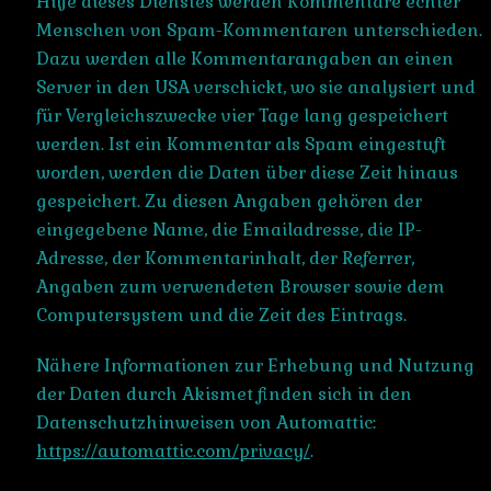
Hilfe dieses Dienstes werden Kommentare echter
Menschen von Spam-Kommentaren unterschieden.
Dazu werden alle Kommentarangaben an einen
Server in den USA verschickt, wo sie analysiert und
für Vergleichszwecke vier Tage lang gespeichert
werden. Ist ein Kommentar als Spam eingestuft
worden, werden die Daten über diese Zeit hinaus
gespeichert. Zu diesen Angaben gehören der
eingegebene Name, die Emailadresse, die IP-
Adresse, der Kommentarinhalt, der Referrer,
Angaben zum verwendeten Browser sowie dem
Computersystem und die Zeit des Eintrags.
Nähere Informationen zur Erhebung und Nutzung
der Daten durch Akismet finden sich in den
Datenschutzhinweisen von Automattic:
https://automattic.com/privacy/
.