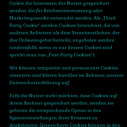
Cookie die Interessen der Nutzer gespeichert
werden, die für Reichweitenmessung oder
Marketingzwecke verwendet werden. Als „Third-
Party-Cookie“ werden Cookies bezeichnet, die von
anderen Anbietern als dem Verantwortlichen, der
das Onlineangebot betreibt, angeboten werden
(andernfalls, wenn es nur dessen Cookies sind
spricht man von „First-Party Cookies“).
Wir können temporäre und permanente Cookies
einsetzen und klären hierüber im Rahmen unserer
Datenschutzerklärung auf.
Falls die Nutzer nicht möchten, dass Cookies auf
ihrem Rechner gespeichert werden, werden sie
gebeten die entsprechende Option in den
Systemeinstellungen ihres Browsers zu
deaktivieren. Gespeicherte Cookies können in den