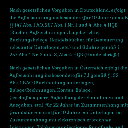
Nach gesetzlichen Vorgaben in Deutschland, erfolgt
die Aufbewahrung insbesondere für 10 Jahre gemäß
§§ 147 Abs. 1 AO, 257 Abs. 1 Nr. 1 und 4, Abs. 4 HGB
(Bücher, Aufzeichnungen, Lageberichte,
Buchungsbelege, Handelsbücher, für Besteuerung
relevanter Unterlagen, etc.) und 6 Jahre gemäß §
257 Abs. 1 Nr. 2 und 3, Abs. 4 HGB (Handelsbriefe).
Nach gesetzlichen Vorgaben in Österreich erfolgt die
Aufbewahrung insbesondere für 7 J gemäß § 132
Abs. 1 BAO (Buchhaltungsunterlagen,
Belege/Rechnungen, Konten, Belege,
Geschäftspapiere, Aufstellung der Einnahmen und
Ausgaben, etc.), für 22 Jahre im Zusammenhang mit
Grundstücken und für 10 Jahre bei Unterlagen im
Zusammenhang mit elektronisch erbrachten
Leistungen, Telekommunikations-, Rundfunk- und