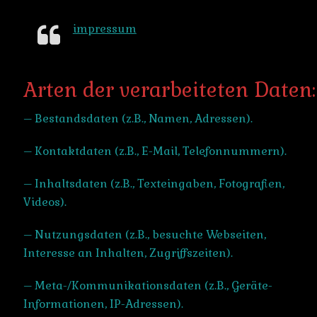
impressum
Arten der verarbeiteten Daten:
– Bestandsdaten (z.B., Namen, Adressen).
– Kontaktdaten (z.B., E-Mail, Telefonnummern).
– Inhaltsdaten (z.B., Texteingaben, Fotografien,
Videos).
– Nutzungsdaten (z.B., besuchte Webseiten,
Interesse an Inhalten, Zugriffszeiten).
– Meta-/Kommunikationsdaten (z.B., Geräte-
Informationen, IP-Adressen).