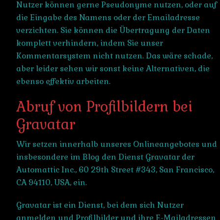
Nutzer können gerne Pseudonyme nutzen, oder auf
die Eingabe des Namens oder der Emailadresse
verzichten. Sie können die Übertragung der Daten
komplett verhindern, indem Sie unser
Kommentarsystem nicht nutzen. Das wäre schade,
aber leider sehen wir sonst keine Alternativen, die
ebenso effektiv arbeiten.
Abruf von Profilbildern bei
Gravatar
Wir setzen innerhalb unseres Onlineangebotes und
insbesondere im Blog den Dienst Gravatar der
Automattic Inc., 60 29th Street #343, San Francisco,
CA 94110, USA, ein.
Gravatar ist ein Dienst, bei dem sich Nutzer
anmelden und Profilbilder und ihre E-Mailadressen