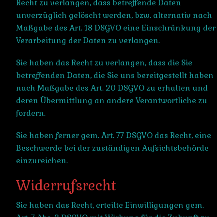
Recht zu verlangen, dass betreffende Daten
unverzüglich gelöscht werden, bzw. alternativ nach
Maßgabe des Art. 18 DSGVO eine Einschränkung der
Verarbeitung der Daten zu verlangen.
Sie haben das Recht zu verlangen, dass die Sie
betreffenden Daten, die Sie uns bereitgestellt haben
nach Maßgabe des Art. 20 DSGVO zu erhalten und
deren Übermittlung an andere Verantwortliche zu
fordern.
Sie haben ferner gem. Art. 77 DSGVO das Recht, eine
Beschwerde bei der zuständigen Aufsichtsbehörde
einzureichen.
Widerrufsrecht
Sie haben das Recht, erteilte Einwilligungen gem.