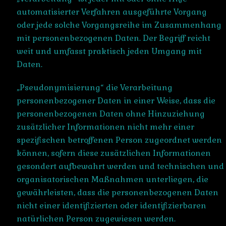
automatisierter Verfahren ausgeführte Vorgang
oder jede solche Vorgangsreihe im Zusammenhang
mit personenbezogenen Daten. Der Begriff reicht
weit und umfasst praktisch jeden Umgang mit
Daten.
„Pseudonymisierung“ die Verarbeitung
personenbezogener Daten in einer Weise, dass die
personenbezogenen Daten ohne Hinzuziehung
zusätzlicher Informationen nicht mehr einer
spezifischen betroffenen Person zugeordnet werden
können, sofern diese zusätzlichen Informationen
gesondert aufbewahrt werden und technischen und
organisatorischen Maßnahmen unterliegen, die
gewährleisten, dass die personenbezogenen Daten
nicht einer identifizierten oder identifizierbaren
natürlichen Person zugewiesen werden.