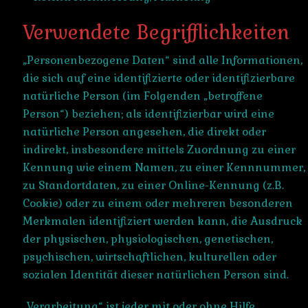
Verwendete Begrifflichkeiten
„Personenbezogene Daten“ sind alle Informationen,
die sich auf eine identifizierte oder identifizierbare
natürliche Person (im Folgenden „betroffene
Person“) beziehen; als identifizierbar wird eine
natürliche Person angesehen, die direkt oder
indirekt, insbesondere mittels Zuordnung zu einer
Kennung wie einem Namen, zu einer Kennnummer,
zu Standortdaten, zu einer Online-Kennung (z.B.
Cookie) oder zu einem oder mehreren besonderen
Merkmalen identifiziert werden kann, die Ausdruck
der physischen, physiologischen, genetischen,
psychischen, wirtschaftlichen, kulturellen oder
sozialen Identität dieser natürlichen Person sind.
„Verarbeitung“ ist jeder mit oder ohne Hilfe