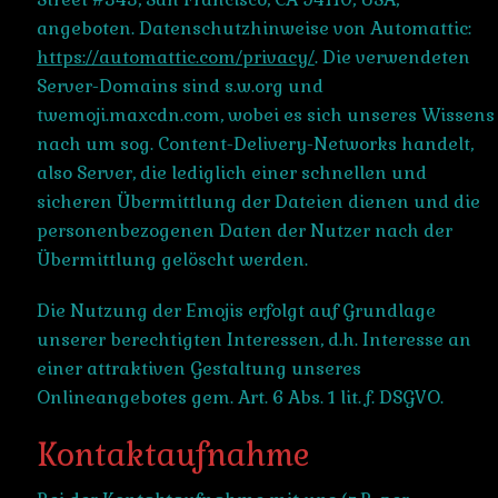
angeboten. Datenschutzhinweise von Automattic:
https://automattic.com/privacy/
. Die verwendeten
Server-Domains sind s.w.org und
twemoji.maxcdn.com, wobei es sich unseres Wissens
nach um sog. Content-Delivery-Networks handelt,
also Server, die lediglich einer schnellen und
sicheren Übermittlung der Dateien dienen und die
personenbezogenen Daten der Nutzer nach der
Übermittlung gelöscht werden.
Die Nutzung der Emojis erfolgt auf Grundlage
unserer berechtigten Interessen, d.h. Interesse an
einer attraktiven Gestaltung unseres
Onlineangebotes gem. Art. 6 Abs. 1 lit. f. DSGVO.
Kontaktaufnahme