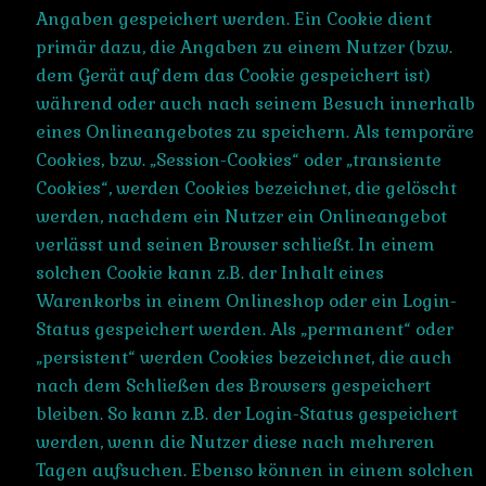
Angaben gespeichert werden. Ein Cookie dient
primär dazu, die Angaben zu einem Nutzer (bzw.
dem Gerät auf dem das Cookie gespeichert ist)
während oder auch nach seinem Besuch innerhalb
eines Onlineangebotes zu speichern. Als temporäre
Cookies, bzw. „Session-Cookies“ oder „transiente
Cookies“, werden Cookies bezeichnet, die gelöscht
werden, nachdem ein Nutzer ein Onlineangebot
verlässt und seinen Browser schließt. In einem
solchen Cookie kann z.B. der Inhalt eines
Warenkorbs in einem Onlineshop oder ein Login-
Status gespeichert werden. Als „permanent“ oder
„persistent“ werden Cookies bezeichnet, die auch
nach dem Schließen des Browsers gespeichert
bleiben. So kann z.B. der Login-Status gespeichert
werden, wenn die Nutzer diese nach mehreren
Tagen aufsuchen. Ebenso können in einem solchen