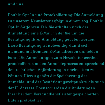
und uns.
Double-Opt-In und Protokollierung: Die Anmeldung
zu unserem Newsletter erfolgt in einem sog. Double-
Opt-In-Verfahren. D.h. Sie erhalten nach der
Anmeldung eine E-Mail, in der Sie um die
Bestätigung Ihrer Anmeldung gebeten werden.
Diese Bestätigung ist notwendig, damit sich
niemand mit fremden E-Mailadressen anmelden
kann. Die Anmeldungen zum Newsletter werden
protokolliert, um den Anmeldeprozess entsprechend
den rechtlichen Anforderungen nachweisen zu
können. Hierzu gehört die Speicherung des
Anmelde- und des Bestätigungszeitpunkts, als auch
der IP-Adresse. Ebenso werden die Änderungen
Ihrer bei dem Versanddienstleister gespeicherten
Daten protokolliert.