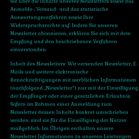
Sie über die Inhalte unseres Newsletters sowie das
Anmelde-, Versand- und das statistische
Auswertungsverfahren sowie Ihre
Widerspruchsrechte auf. Indem Sie unseren
Newsletter abonnieren, erklären Sie sich mit dem
Empfang und den beschriebenen Verfahren
einverstanden.
Inhalt des Newsletters: Wir versenden Newsletter, E-
Mails und weitere elektronische
Benachrichtigungen mit werblichen Informationen
(nachfolgend „Newsletter“) nur mit der Einwilligung
der Empfänger oder einer gesetzlichen Erlaubnis.
Sofern im Rahmen einer Anmeldung zum
Newsletter dessen Inhalte konkret umschrieben
werden, sind sie für die Einwilligung der Nutzer
maßgeblich. Im Übrigen enthalten unsere
Newsletter Informationen zu unseren Leistungen