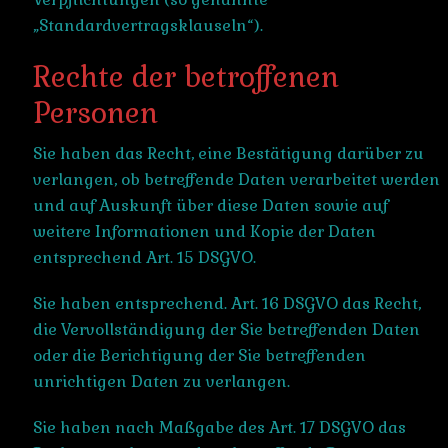
„Standardvertragsklauseln“).
Rechte der betroffenen
Personen
Sie haben das Recht, eine Bestätigung darüber zu
verlangen, ob betreffende Daten verarbeitet werden
und auf Auskunft über diese Daten sowie auf
weitere Informationen und Kopie der Daten
entsprechend Art. 15 DSGVO.
Sie haben entsprechend. Art. 16 DSGVO das Recht,
die Vervollständigung der Sie betreffenden Daten
oder die Berichtigung der Sie betreffenden
unrichtigen Daten zu verlangen.
Sie haben nach Maßgabe des Art. 17 DSGVO das