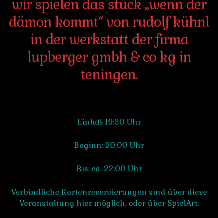
wir spielen das stück „wenn der
dämon kommt“ von rudolf kühnl
in der werkstatt der firma
lupberger gmbh & co kg in
teningen.
Einlaß 19:30 Uhr
Beginn: 20:00 Uhr
Bis: ca. 22:00 Uhr
Verbindliche Kartenreservierungen sind über diese
Veranstaltung hier möglich, oder über SpielArt.