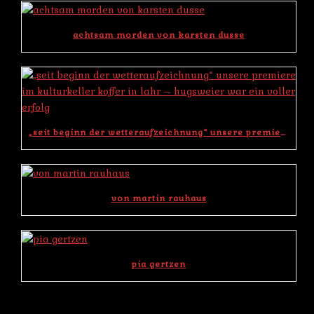
achtsam morden von karsten dusse
„seit beginn der wetteraufzeichnung“ unsere premiere im kulturkeller koffer in lahr – hugsweier war ein voller erfolg
von martin rauhaus
pia gertzen