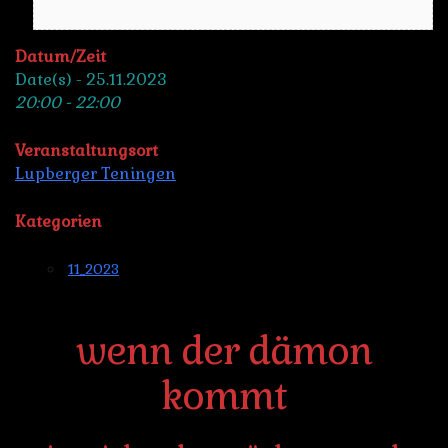
Datum/Zeit
Date(s) - 25.11.2023
20:00 - 22:00
Veranstaltungsort
Lupberger Teningen
Kategorien
11_2023
wenn der dämon
kommt