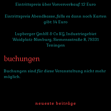
Eintrittspreis über Vorververkauf: 12 Euro
Eintrittspreis Abendkasse, falls es dann noch Karten
gibt: 14 Euro
Lupberger GmbH & Co KG, Industriegebiet
Waidplatz-Nimburg, Siemensstraße 8, 79331
Teningen
buchungen
Buchungen sind für diese Veranstaltung nicht mehr
möglich.
neueste beiträge