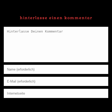
hinterlasse einen kommentar