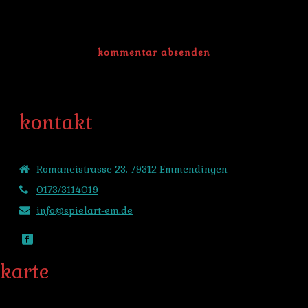
kontakt
Romaneistrasse 23, 79312 Emmendingen
0173/3114019
info@spielart-em.de
karte