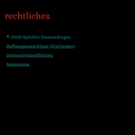
rechtliches
© 2026 SpielArt Emmendingen
Haftungsausschluss (Disclaimer)
Datenschutzerklärung
Impressum